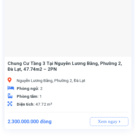
Chung Cư Tầng 3 Tại Nguyễn Lương Bằng, Phường 2,
Đà Lạt, 47.74m2 – 2PN
Nguyễn Lương Bằng, Phường 2, Đà Lạt
Phòng ngủ:
2
Phòng tắm:
1
Diện tích:
47.72 m²
2.300.000.000
đồng
Xem ngay