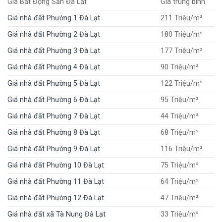
Giá Bất Động Sản Đà Lạt
Giá trung bình
Giá nhà đất Phường 1 Đà Lạt
211 Triệu/m²
Giá nhà đất Phường 2 Đà Lạt
180 Triệu/m²
Giá nhà đất Phường 3 Đà Lạt
177 Triệu/m²
Giá nhà đất Phường 4 Đà Lạt
90 Triệu/m²
Giá nhà đất Phường 5 Đà Lạt
122 Triệu/m²
Giá nhà đất Phường 6 Đà Lạt
95 Triệu/m²
Giá nhà đất Phường 7 Đà Lạt
44 Triệu/m²
Giá nhà đất Phường 8 Đà Lạt
68 Triệu/m²
Giá nhà đất Phường 9 Đà Lạt
116 Triệu/m²
Giá nhà đất Phường 10 Đà Lạt
75 Triệu/m²
Giá nhà đất Phường 11 Đà Lạt
64 Triệu/m²
Giá nhà đất Phường 12 Đà Lạt
47 Triệu/m²
Giá nhà đất xã Tà Nung Đà Lạt
33 Triệu/m²