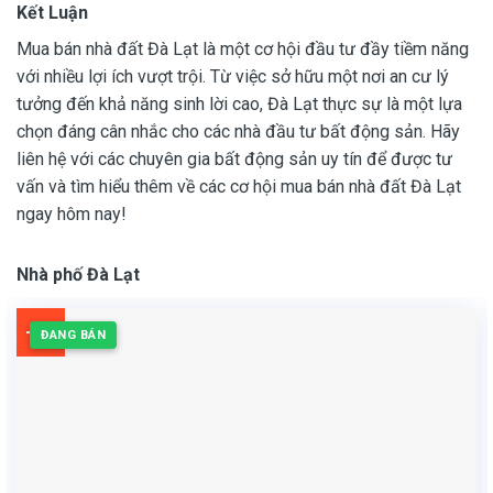
Kết Luận
Mua bán nhà đất Đà Lạt
là một cơ hội đầu tư đầy tiềm năng
với nhiều lợi ích vượt trội. Từ việc sở hữu một nơi an cư lý
tưởng đến khả năng sinh lời cao, Đà Lạt thực sự là một lựa
chọn đáng cân nhắc cho các nhà đầu tư bất động sản. Hãy
liên hệ với các chuyên gia bất động sản uy tín để được tư
vấn và tìm hiểu thêm về các cơ hội mua bán nhà đất Đà Lạt
ngay hôm nay!
Nhà phố Đà Lạt
-4%
ĐANG BÁN