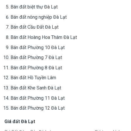
Bán đất biệt thự Đà Lạt
Bán đất nông nghiệp Đà Lạt
Bán đất Cầu Đất Đà Lạt
Bán đất Hoàng Hoa Thám Đà Lạt
Bán đất Phường 10 Đà Lạt
Bán đất Phường 7 Đà Lạt
Bán đất Phường 8 Đà Lạt
Bán đất Hồ Tuyền Lâm
Bán đất Khe Sanh Đà Lạt
Bán đất Phường 11 Đà Lạt
Bán đất Phường 12 Đà Lạt
Giá đất Đà Lạt