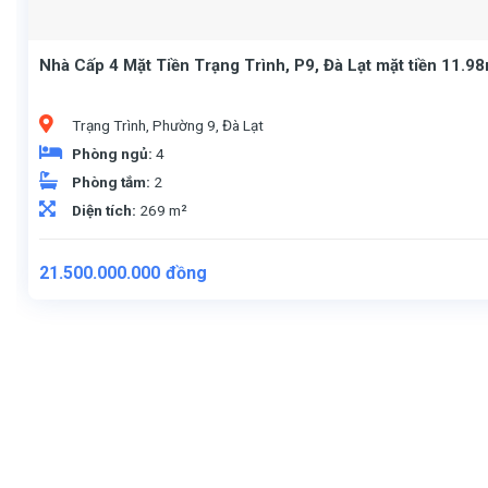
Nhà Cấp 4 Mặt Tiền Trạng Trình, P9, Đà Lạt mặt tiền 11.9
Trạng Trình, Phường 9, Đà Lạt
Phòng ngủ:
4
Phòng tắm:
2
Diện tích:
269 m²
21.500.000.000
đồng