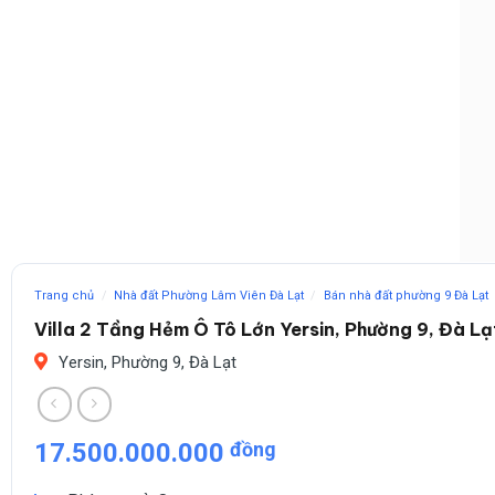
Trang chủ
/
Nhà đất Phường Lâm Viên Đà Lạt
/
Bán nhà đất phường 9 Đà Lạt
Villa 2 Tầng Hẻm Ô Tô Lớn Yersin, Phường 9, Đà Lạ
Yersin, Phường 9, Đà Lạt
17.500.000.000
đồng