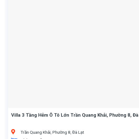
Villa 3 Tầng Hẻm Ô Tô Lớn Trần Quang Khải, Phường 8, Đà
Trần Quang Khải, Phường 8, Đà Lạt