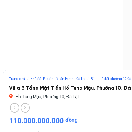
Trang chủ
/
Nhà đất Phường Xuân Hương Đà Lạt
/
Bán nhà đất phường 10 Đà 
Villa 5 Tầng Mặt Tiền Hồ Tùng Mậu, Phường 10, Đà
Hồ Tùng Mậu, Phường 10, Đà Lạt
110.000.000.000
đồng