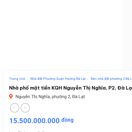
Trang chủ
/
Nhà đất Phường Xuân Hương Đà Lạt
/
Bán nhà đất phường 2 Đà L
Nhà phố mặt tiền KQH Nguyễn Thị Nghĩa, P2, Đà Lạ
Nguyễn Thị Nghĩa, phường 2, Đà Lạt
15.500.000.000
đồng