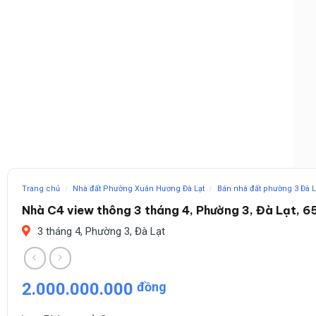
Trang chủ
/
Nhà đất Phường Xuân Hương Đà Lạt
/
Bán nhà đất phường 3 Đà L
Nhà C4 view thông 3 tháng 4, Phường 3, Đà Lạt, 6
3 tháng 4, Phường 3, Đà Lạt
2.000.000.000
đồng