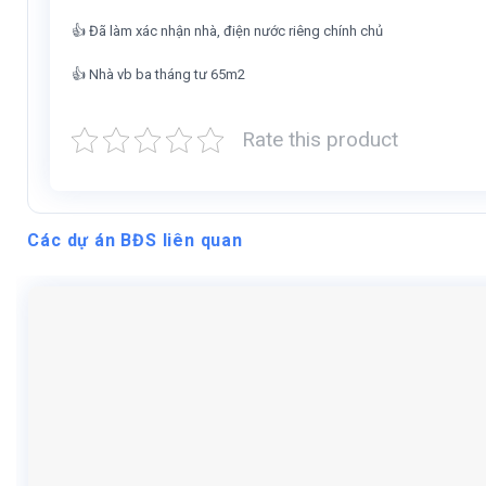
👍 Đã làm xác nhận nhà, điện nước riêng chính chủ
👍 Nhà vb ba tháng tư 65m2
Rate this product
Các dự án BĐS liên quan