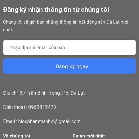
Đăng ký nhận thông tin từ chúng tôi
Chúng tôi sẽ gửi bạn những thông tin bất động sản Đà Lạt mới
nhất
Địa chỉ: 37 Trần Bình Trọng, P5, Đà Lạt
Điện thoại : 0962815473
Email : hieuphamthanhvl@gmail.com
Về chúng tôi
Dự án mới nhất