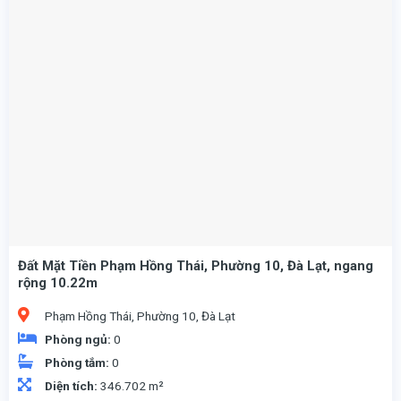
Đất Mặt Tiền Phạm Hồng Thái, Phường 10, Đà Lạt, ngang
rộng 10.22m
Phạm Hồng Thái, Phường 10, Đà Lạt
Phòng ngủ:
0
Phòng tắm:
0
Diện tích:
346.702 m²