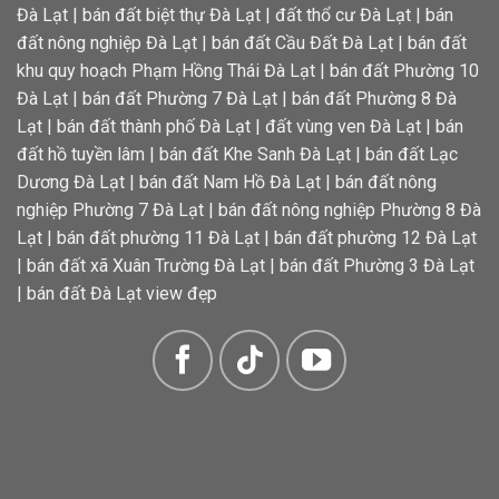
Đà Lạt
|
bán đất biệt thự Đà Lạt
|
đất thổ cư Đà Lạt
|
bán
đất nông nghiệp Đà Lạt
|
bán đất Cầu Đất Đà Lạt
|
bán đất
khu quy hoạch Phạm Hồng Thái Đà Lạt
|
bán đất Phường 10
Đà Lạt
|
bán đất Phường 7 Đà Lạt
|
bán đất Phường 8 Đà
Lạt
|
bán đất thành phố Đà Lạt
|
đất vùng ven Đà Lạt
|
bán
đất hồ tuyền lâm
|
bán đất Khe Sanh Đà Lạt
|
bán đất Lạc
Dương Đà Lạt
|
bán đất Nam Hồ Đà Lạt
|
bán đất nông
nghiệp Phường 7 Đà Lạt
|
bán đất nông nghiệp Phường 8 Đà
Lạt
|
bán đất phường 11 Đà Lạt
|
bán đất phường 12 Đà Lạt
|
bán đất xã Xuân Trường Đà Lạt
|
bán đất Phường 3 Đà Lạt
|
bán đất Đà Lạt view đẹp