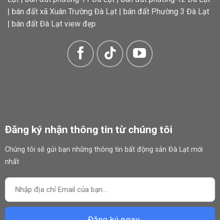
|
bán đất xã Xuân Trường Đà Lạt
|
bán đất Phường 3 Đà Lạt
|
bán đất Đà Lạt view đẹp
Đăng ký nhận thông tin từ chúng tôi
Chúng tôi sẽ gửi bạn những thông tin bất động sản Đà Lạt mới
nhất