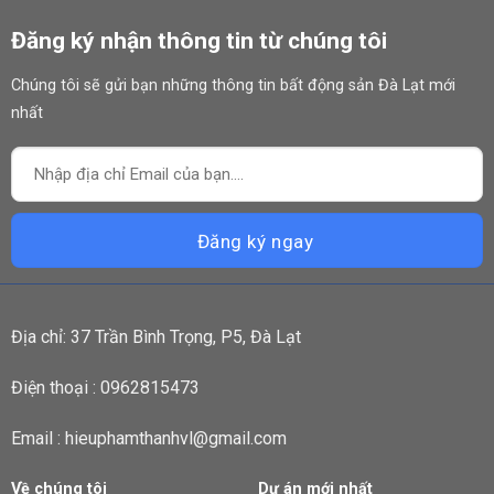
Đăng ký nhận thông tin từ chúng tôi
Chúng tôi sẽ gửi bạn những thông tin bất động sản Đà Lạt mới
nhất
Địa chỉ: 37 Trần Bình Trọng, P5, Đà Lạt
Điện thoại : 0962815473
Email : hieuphamthanhvl@gmail.com
Về chúng tôi
Dự án mới nhất