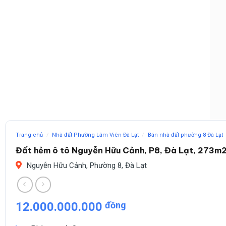
Trang chủ
/
Nhà đất Phường Lâm Viên Đà Lạt
/
Bán nhà đất phường 8 Đà Lạt
Đất hẻm ô tô Nguyễn Hữu Cảnh, P8, Đà Lạt, 273m2 
Nguyễn Hữu Cảnh, Phường 8, Đà Lạt
12.000.000.000
đồng