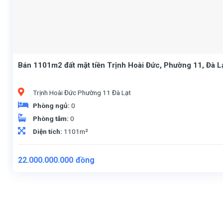
Bán 1101m2 đất mặt tiền Trịnh Hoài Đức, Phường 11, Đà Lạt
Trịnh Hoài Đức Phường 11 Đà Lạt
Phòng ngủ:
0
Phòng tắm:
0
Diện tích:
1101m²
22.000.000.000
đồng