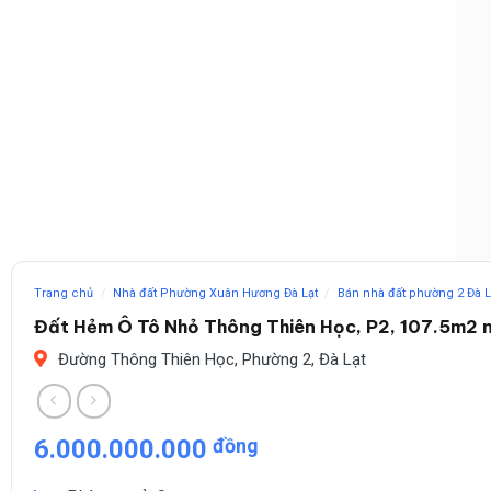
Trang chủ
/
Nhà đất Phường Xuân Hương Đà Lạt
/
Bán nhà đất phường 2 Đà L
Đất Hẻm Ô Tô Nhỏ Thông Thiên Học, P2, 107.5m2 
Đường Thông Thiên Học, Phường 2, Đà Lạt
6.000.000.000
đồng