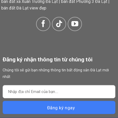
bán đất xã Xuân Trường Đà Lạt
|
bán đất Phường 3 Đà Lạt
|
bán đất Đà Lạt view đẹp
Đăng ký nhận thông tin từ chúng tôi
Chúng tôi sẽ gửi bạn những thông tin bất động sản Đà Lạt mới
nhất