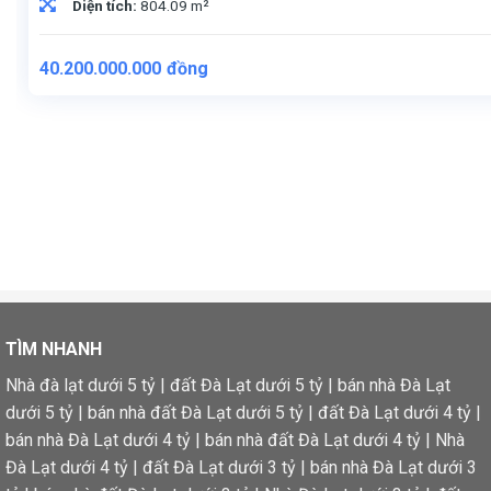
Diện tích:
804.09 m²
40.200.000.000
đồng
TÌM NHANH
Nhà đà lạt dưới 5 tỷ
|
đất Đà Lạt dưới 5 tỷ
|
bán nhà Đà Lạt
dưới 5 tỷ
|
bán nhà đất Đà Lạt dưới 5 tỷ
|
đất Đà Lạt dưới 4 tỷ
|
bán nhà Đà Lạt dưới 4 tỷ
|
bán nhà đất Đà Lạt dưới 4 tỷ
|
Nhà
Đà Lạt dưới 4 tỷ
|
đất Đà Lạt dưới 3 tỷ
|
bán nhà Đà Lạt dưới 3