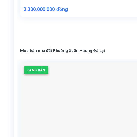
3.300.000.000
đồng
Mua bán nhà đất Phường Xuân Hương Đà Lạt
ĐANG BÁN