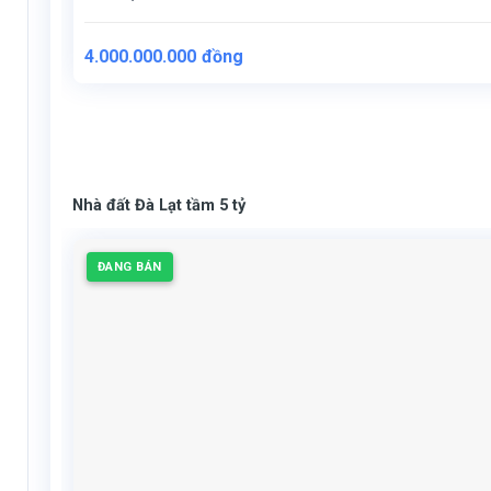
4.000.000.000
đồng
Nhà đất Đà Lạt tầm 5 tỷ
ĐANG BÁN