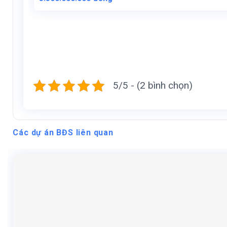
5/5 - (2 bình chọn)
Các dự án BĐS liên quan