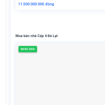
11.500.000.000
đồng
Mua bán nhà Cấp 4 Đà Lạt
ĐANG BÁN