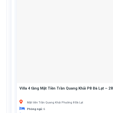
Villa 4 tầng Mặt Tiền Trần Quang Khải P8 Đà Lạt – 2
Mặt tiền Trần Quang Khải Phường 8 Đà Lạt
Phòng ngủ:
6