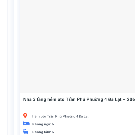
Nhà 3 tầng hẻm oto Trần Phú Phường 4 Đà Lạt – 206
Hẻm oto Trần Phú Phường 4 Đà Lạt
Phòng ngủ:
6
Phòng tắm:
6