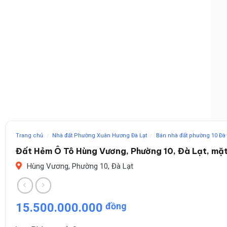
Trang chủ
/
Nhà đất Phường Xuân Hương Đà Lạt
/
Bán nhà đất phường 10 Đà 
Đất Hẻm Ô Tô Hùng Vương, Phường 10, Đà Lạt, mặt
Hùng Vương, Phường 10, Đà Lạt
15.500.000.000
đồng