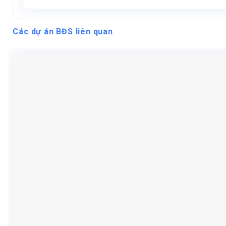
Các dự án BĐS liên quan