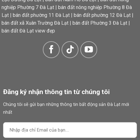
nghiệp Phường 7 Đà Lạt
|
bán đất nông nghiệp Phường 8 Đà
Lạt
|
bán đất phường 11 Đà Lạt
|
bán đất phường 12 Đà Lạt
|
bán đất xã Xuân Trường Đà Lạt
|
bán đất Phường 3 Đà Lạt
|
bán đất Đà Lạt view đẹp
Đăng ký nhận thông tin từ chúng tôi
Chúng tôi sẽ gửi bạn những thông tin bất động sản Đà Lạt mới
nhất