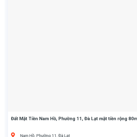
Đất Mặt Tiền Nam Hồ, Phường 11, Đà Lạt mặt tiền rộng 80
Nam Hồ, Phường 11, Đà Lạt