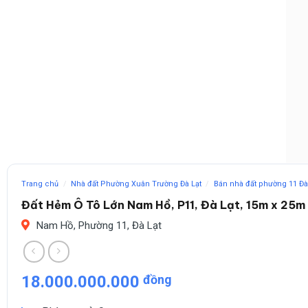
Trang chủ
/
Nhà đất Phường Xuân Trường Đà Lạt
/
Bán nhà đất phường 11 Đà
Đất Hẻm Ô Tô Lớn Nam Hồ, P11, Đà Lạt, 15m x 25m
Nam Hồ, Phường 11, Đà Lạt
18.000.000.000
đồng