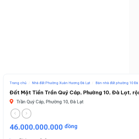
Trang chủ
/
Nhà đất Phường Xuân Hương Đà Lạt
/
Bán nhà đất phường 10 Đà 
Đất Mặt Tiền Trần Quý Cáp, Phường 10, Đà Lạt, r
Trần Quý Cáp, Phường 10, Đà Lạt
46.000.000.000
đồng