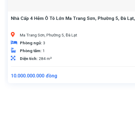
Nhà Cấp 4 Hẻm Ô Tô Lớn Ma Trang Sơn, Phường 5, Đà Lạt
Ma Trang Sơn, Phường 5, Đà Lạt
Phòng ngủ:
3
Phòng tắm:
1
Diện tích:
284 m²
10.000.000.000
đồng