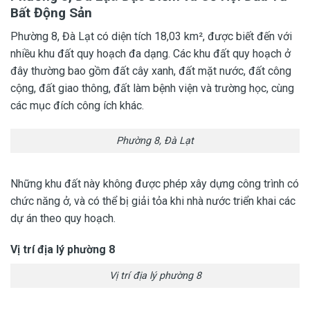
Bất Động Sản
Phường 8, Đà Lạt có diện tích 18,03 km², được biết đến với
nhiều khu đất quy hoạch đa dạng. Các khu đất quy hoạch ở
đây thường bao gồm đất cây xanh, đất mặt nước, đất công
cộng, đất giao thông, đất làm bệnh viện và trường học, cùng
các mục đích công ích khác.
Phường 8, Đà Lạt
Những khu đất này không được phép xây dựng công trình có
chức năng ở, và có thể bị giải tỏa khi nhà nước triển khai các
dự án theo quy hoạch.
Vị trí địa lý phường 8
Vị trí địa lý phường 8