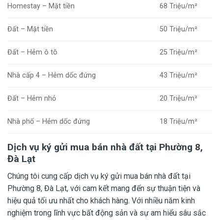
Homestay – Mặt tiền
68 Triệu/m²
Đất – Mặt tiền
50 Triệu/m²
Đất – Hẻm ô tô
25 Triệu/m²
Nhà cấp 4 – Hẻm dốc đứng
43 Triệu/m²
Đất – Hẻm nhỏ
20 Triệu/m²
Nhà phố – Hẻm dốc đứng
18 Triệu/m²
Dịch vụ ký gửi mua bán nhà đất tại Phường 8,
Đà Lạt
Chúng tôi cung cấp dịch vụ ký gửi mua bán nhà đất tại
Phường 8, Đà Lạt, với cam kết mang đến sự thuận tiện và
hiệu quả tối ưu nhất cho khách hàng. Với nhiều năm kinh
nghiệm trong lĩnh vực bất động sản và sự am hiểu sâu sắc