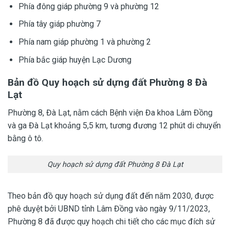
Phía đông giáp phường 9 và phường 12
Phía tây giáp phường 7
Phía nam giáp phường 1 và phường 2
Phía bắc giáp huyện Lạc Dương
Bản đồ Quy hoạch sử dựng đất Phường 8 Đà
Lạt
Phường 8, Đà Lạt, nằm cách Bệnh viện Đa khoa Lâm Đồng
và ga Đà Lạt khoảng 5,5 km, tương đương 12 phút di chuyển
bằng ô tô.
Quy hoạch sử dựng đất Phường 8 Đà Lạt
Theo bản đồ quy hoạch sử dụng đất đến năm 2030, được
phê duyệt bởi UBND tỉnh Lâm Đồng vào ngày 9/11/2023,
Phường 8 đã được quy hoạch chi tiết cho các mục đích sử