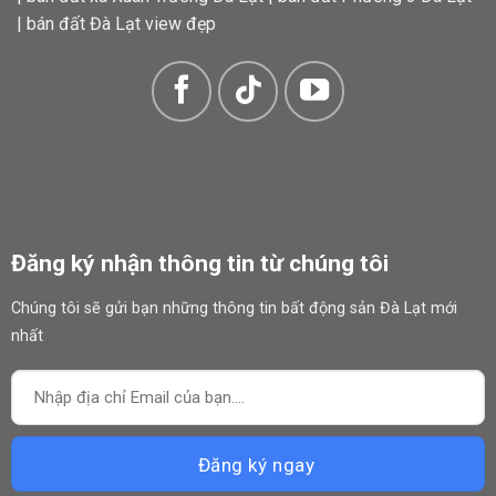
|
bán đất Đà Lạt view đẹp
Đăng ký nhận thông tin từ chúng tôi
Chúng tôi sẽ gửi bạn những thông tin bất động sản Đà Lạt mới
nhất