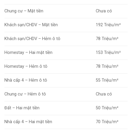
Chung cư – Mặt tiền
Chưa có
Khách sạn/CHDV – Mặt tiền
192 Triệu/m²
Khách sạn/CHDV – Hẻm ô tô
78 Triệu/m²
Homestay – Hai mặt tiền
153 Triệu/m²
Homestay – Hẻm ô tô
78 Triệu/m²
Nhà cấp 4 – Hẻm ô tô
55 Triệu/m²
Chung cư – Hẻm ô tô
Chưa có
Đất – Hai mặt tiền
50 Triệu/m²
Nhà cấp 4 – Hai mặt tiền
70 Triệu/m²