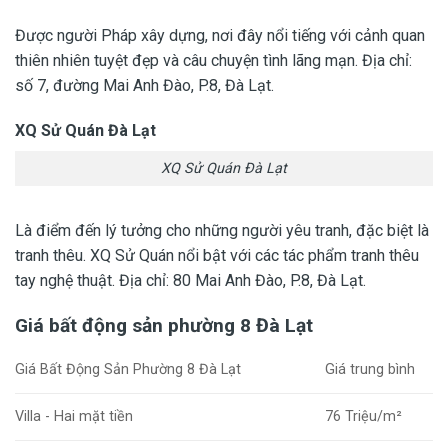
Được người Pháp xây dựng, nơi đây nổi tiếng với cảnh quan
thiên nhiên tuyệt đẹp và câu chuyện tình lãng mạn. Địa chỉ:
số 7, đường Mai Anh Đào, P.8, Đà Lạt.
XQ Sử Quán Đà Lạt
XQ Sử Quán Đà Lạt
Là điểm đến lý tưởng cho những người yêu tranh, đặc biệt là
tranh thêu. XQ Sử Quán nổi bật với các tác phẩm tranh thêu
tay nghệ thuật. Địa chỉ: 80 Mai Anh Đào, P.8, Đà Lạt.
Giá bất động sản phường 8 Đà Lạt
Giá Bất Động Sản Phường 8 Đà Lạt
Giá trung bình
Villa - Hai mặt tiền
76 Triệu/m²