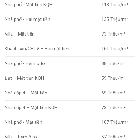
Nhà phố - Mặt tiền KQH
118 Triệu/m²
Nhà phố - Hai mặt tiền
135 Triệu/m²
Villa – Mặt tiền
73 Triệu/m²
Khách sạn/CHDV – Hai mặt tiền
161 Triệu/m²
Nhà phố - Hẻm ô tô
88 Triệu/m²
Đất – Mặt tiền KQH
59 Triệu/m²
Nhà cấp 4 – Mặt tiền
69 Triệu/m²
Nhà cấp 4 – Mặt tiền KQH
73 Triệu/m²
Nhà phố - Mặt tiền
107 Triệu/m²
Villa – hẻm ô tô
57 Triệu/m²