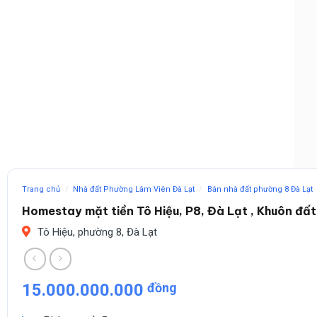
Trang chủ
/
Nhà đất Phường Lâm Viên Đà Lạt
/
Bán nhà đất phường 8 Đà Lạt
Homestay mặt tiền Tô Hiệu, P8, Đà Lạt , Khuôn đấ
Tô Hiệu, phường 8, Đà Lạt
15.000.000.000
đồng