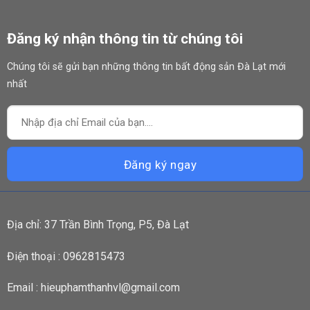
Đăng ký nhận thông tin từ chúng tôi
Chúng tôi sẽ gửi bạn những thông tin bất động sản Đà Lạt mới
nhất
Địa chỉ: 37 Trần Bình Trọng, P5, Đà Lạt
Điện thoại : 0962815473
Email : hieuphamthanhvl@gmail.com