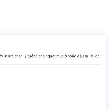
đây là lựa chọn lý tưởng cho người mua ở hoặc đầu tư lâu dài.