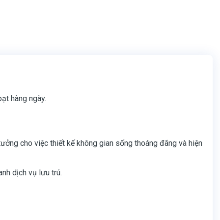
oạt hàng ngày.
tưởng cho việc thiết kế không gian sống thoáng đãng và hiện
nh dịch vụ lưu trú.