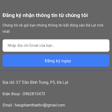
Đăng ký nhận thông tin từ chúng tôi
Chúng tôi sẽ gửi bạn những thông tin bất động sản Đà Lạt mới
nhất
Địa chỉ: 37 Trần Bình Trọng, P5, Đà Lạt
Điện thoại : 0962815473
Email : hieuphamthanhvl@gmail.com