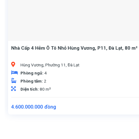
Nhà Cấp 4 Hẻm Ô Tô Nhỏ Hùng Vương, P11, Đà Lạt, 80 m² 
Hùng Vương, Phường 11, Đà Lạt
Phòng ngủ:
4
Phòng tắm:
2
Diện tích:
80 m²
4.600.000.000
đồng