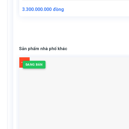
3.300.000.000
đồng
Sản phẩm nhà phố khác
-4%
ĐANG BÁN