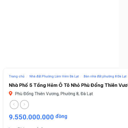
Trang chủ
/
Nhà đất Phường Lâm Viên Đà Lạt
/
Bán nhà đất phường 8 Đà Lạt
Nhà Phố 5 Tầng Hẻm Ô Tô Nhỏ Phù Đổng Thiên Vươ
Phù Đổng Thiên Vương, Phường 8, Đà Lạt
9.550.000.000
đồng