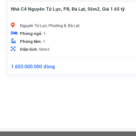
Nhà C4 Nguyên Tử Lực, P8, Đà Lạt, 56m2, Giá 1.65 tỷ
Nguyên Tử Lực, Phường 8, Đà Lạt
Phòng ngủ:
1
Phòng tắm:
1
Diện tích:
56m2
1.650.000.000
đồng