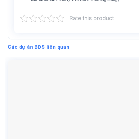
Rate this product
Các dự án BĐS liên quan