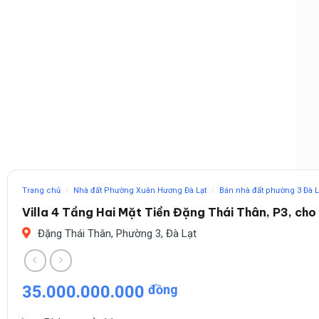
Trang chủ
/
Nhà đất Phường Xuân Hương Đà Lạt
/
Bán nhà đất phường 3 Đà L
Villa 4 Tầng Hai Mặt Tiền Đặng Thái Thân, P3, ch
Đặng Thái Thân, Phường 3, Đà Lạt
35.000.000.000
đồng