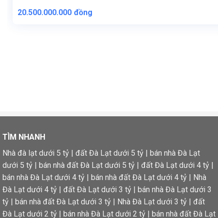
20.500.000.000
đồng
TÌM NHANH
Nhà đà lạt dưới 5 tỷ
|
đất Đà Lạt dưới 5 tỷ
|
bán nhà Đà Lạt
dưới 5 tỷ
|
bán nhà đất Đà Lạt dưới 5 tỷ
|
đất Đà Lạt dưới 4 tỷ
|
bán nhà Đà Lạt dưới 4 tỷ
|
bán nhà đất Đà Lạt dưới 4 tỷ
|
Nhà
Đà Lạt dưới 4 tỷ
|
đất Đà Lạt dưới 3 tỷ
|
bán nhà Đà Lạt dưới 3
tỷ
|
bán nhà đất Đà Lạt dưới 3 tỷ
|
Nhà Đà Lạt dưới 3 tỷ
|
đất
Đà Lạt dưới 2 tỷ
|
bán nhà Đà Lạt dưới 2 tỷ
|
bán nhà đất Đà Lạt