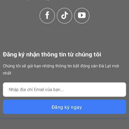
Đăng ký nhận thông tin từ chúng tôi
Chúng tôi sẽ gửi bạn những thông tin bất động sản Đà Lạt mới
nhất