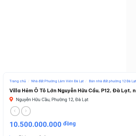
Trang chủ
/
Nhà đất Phường Lâm Viên Đà Lạt
/
Bán nhà đất phường 12 Đà Lạt
Villa Hẻm Ô Tô Lớn Nguyễn Hữu Cầu, P12, Đà Lạt, 
Nguyễn Hữu Cầu, Phường 12, Đà Lạt
10.500.000.000
đồng