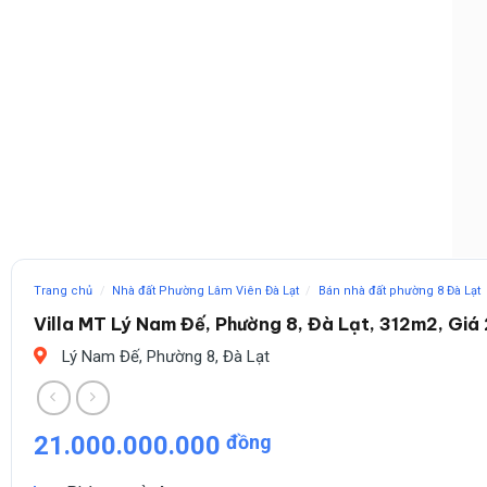
Trang chủ
/
Nhà đất Phường Lâm Viên Đà Lạt
/
Bán nhà đất phường 8 Đà Lạt
Villa MT Lý Nam Đế, Phường 8, Đà Lạt, 312m2, Giá 
Lý Nam Đế, Phường 8, Đà Lạt
21.000.000.000
đồng