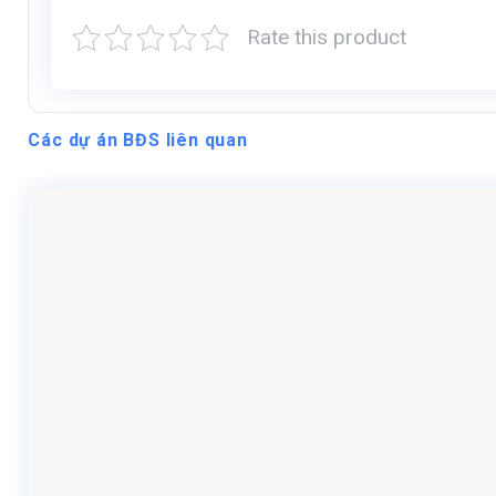
Rate this product
Các dự án BĐS liên quan