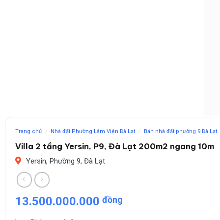
Trang chủ
/
Nhà đất Phường Lâm Viên Đà Lạt
/
Bán nhà đất phường 9 Đà Lạt
Villa 2 tầng Yersin, P9, Đà Lạt 200m2 ngang 10m
Yersin, Phường 9, Đà Lạt
13.500.000.000
đồng