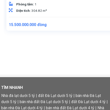
Phòng tắm:
1
Diện tích:
304.82 m²
15.500.000.000
đồng
TÌM NHANH
Nhà đà lạt dưới 5 tỷ
|
đất Đà Lạt dưới 5 tỷ
|
bán nhà Đà Lạt
dưới 5 tỷ
|
bán nhà đất Đà Lạt dưới 5 tỷ
|
đất Đà Lạt dưới 4 tỷ
|
bán nhà Đà Lạt dưới 4 tỷ
|
bán nhà đất Đà Lạt dưới 4 tỷ
|
Nhà