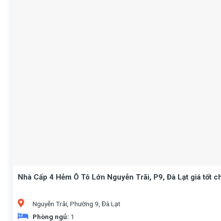
Nhà Cấp 4 Hẻm Ô Tô Lớn Nguyễn Trãi, P9, Đà Lạt giá tốt c
Nguyễn Trãi, Phường 9, Đà Lạt
Phòng ngủ:
1