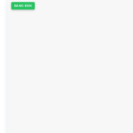
ĐANG BÁN