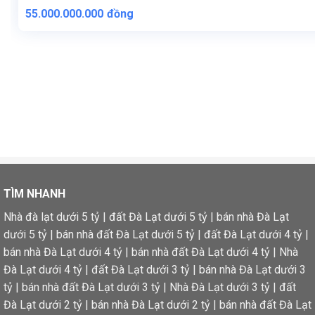
55.000.000.000
đồng
TÌM NHANH
Nhà đà lạt dưới 5 tỷ
|
đất Đà Lạt dưới 5 tỷ
|
bán nhà Đà Lạt
dưới 5 tỷ
|
bán nhà đất Đà Lạt dưới 5 tỷ
|
đất Đà Lạt dưới 4 tỷ
|
bán nhà Đà Lạt dưới 4 tỷ
|
bán nhà đất Đà Lạt dưới 4 tỷ
|
Nhà
Đà Lạt dưới 4 tỷ
|
đất Đà Lạt dưới 3 tỷ
|
bán nhà Đà Lạt dưới 3
tỷ
|
bán nhà đất Đà Lạt dưới 3 tỷ
|
Nhà Đà Lạt dưới 3 tỷ
|
đất
Đà Lạt dưới 2 tỷ
|
bán nhà Đà Lạt dưới 2 tỷ
|
bán nhà đất Đà Lạt