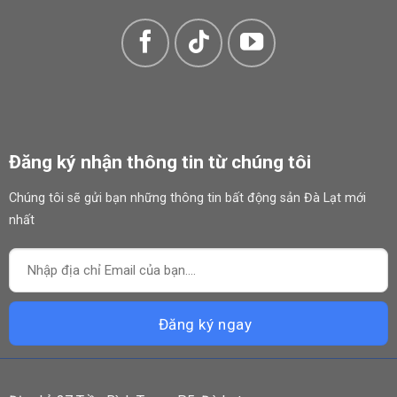
Đăng ký nhận thông tin từ chúng tôi
Chúng tôi sẽ gửi bạn những thông tin bất động sản Đà Lạt mới
nhất