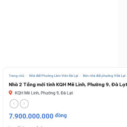
Trang chủ
/
Nhà đất Phường Lâm Viên Đà Lạt
/
Bán nhà đất phường 9 Đà Lạt
Nhà 2 Tầng mới tinh KQH Mê Linh, Phường 9, Đà Lạt 
KQH Mê Linh, Phường 9, Đà Lạt
7.900.000.000
đồng