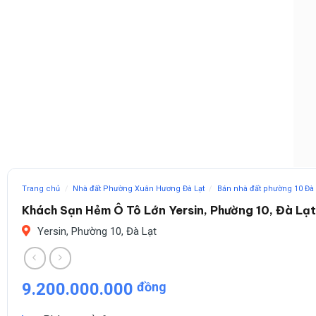
Trang chủ
/
Nhà đất Phường Xuân Hương Đà Lạt
/
Bán nhà đất phường 10 Đà 
Khách Sạn Hẻm Ô Tô Lớn Yersin, Phường 10, Đà L
Yersin, Phường 10, Đà Lạt
9.200.000.000
đồng