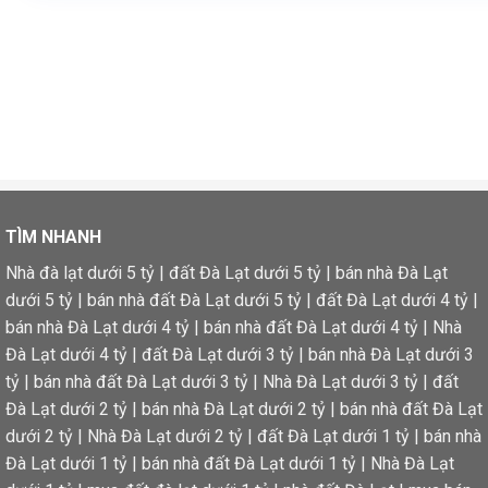
TÌM NHANH
Nhà đà lạt dưới 5 tỷ
|
đất Đà Lạt dưới 5 tỷ
|
bán nhà Đà Lạt
dưới 5 tỷ
|
bán nhà đất Đà Lạt dưới 5 tỷ
|
đất Đà Lạt dưới 4 tỷ
|
bán nhà Đà Lạt dưới 4 tỷ
|
bán nhà đất Đà Lạt dưới 4 tỷ
|
Nhà
Đà Lạt dưới 4 tỷ
|
đất Đà Lạt dưới 3 tỷ
|
bán nhà Đà Lạt dưới 3
tỷ
|
bán nhà đất Đà Lạt dưới 3 tỷ
|
Nhà Đà Lạt dưới 3 tỷ
|
đất
Đà Lạt dưới 2 tỷ
|
bán nhà Đà Lạt dưới 2 tỷ
|
bán nhà đất Đà Lạt
dưới 2 tỷ
|
Nhà Đà Lạt dưới 2 tỷ
|
đất Đà Lạt dưới 1 tỷ
|
bán nhà
Đà Lạt dưới 1 tỷ
|
bán nhà đất Đà Lạt dưới 1 tỷ
|
Nhà Đà Lạt