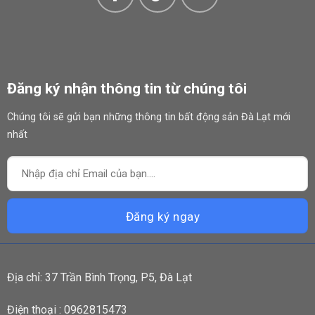
Đăng ký nhận thông tin từ chúng tôi
Chúng tôi sẽ gửi bạn những thông tin bất động sản Đà Lạt mới
nhất
Địa chỉ: 37 Trần Bình Trọng, P5, Đà Lạt
Điện thoại : 0962815473