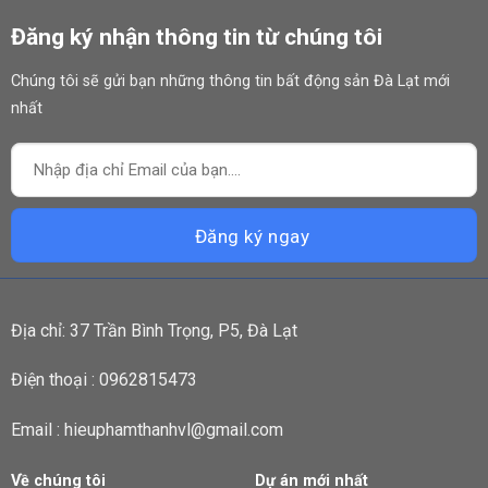
Đăng ký nhận thông tin từ chúng tôi
Chúng tôi sẽ gửi bạn những thông tin bất động sản Đà Lạt mới
nhất
Địa chỉ: 37 Trần Bình Trọng, P5, Đà Lạt
Điện thoại : 0962815473
Email : hieuphamthanhvl@gmail.com
Về chúng tôi
Dự án mới nhất