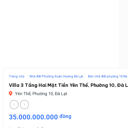
Trang chủ
/
Nhà đất Phường Xuân Hương Đà Lạt
/
Bán nhà đất phường 10 Đà 
Villa 3 Tầng Hai Mặt Tiền Yên Thế, Phường 10, Đà 
Yên Thế, Phường 10, Đà Lạt
35.000.000.000
đồng