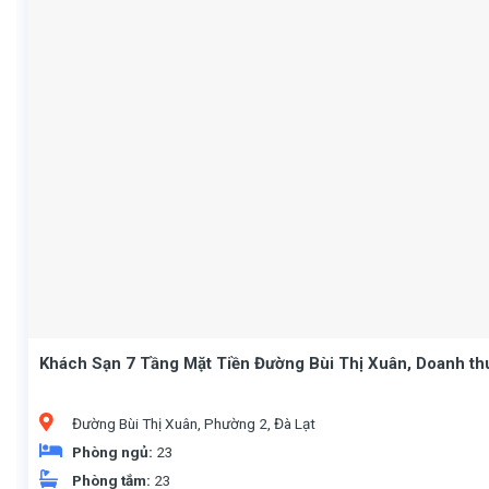
Khách Sạn 7 Tầng Mặt Tiền Đường Bùi Thị Xuân, Doanh th
Đường Bùi Thị Xuân, Phường 2, Đà Lạt
Phòng ngủ:
23
Phòng tắm:
23