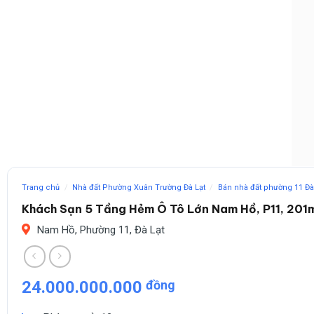
Trang chủ
/
Nhà đất Phường Xuân Trường Đà Lạt
/
Bán nhà đất phường 11 Đà
Khách Sạn 5 Tầng Hẻm Ô Tô Lớn Nam Hồ, P11, 201
Nam Hồ, Phường 11, Đà Lạt
24.000.000.000
đồng