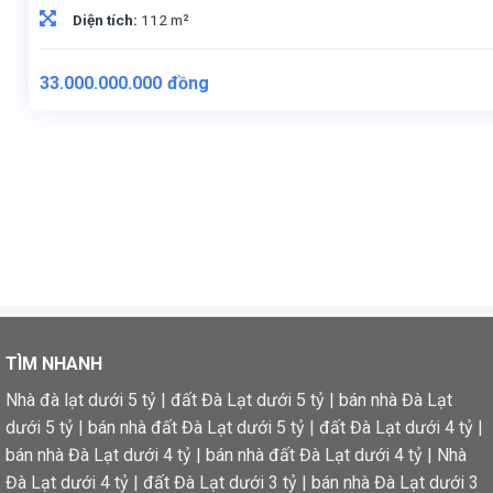
Diện tích:
112 m²
33.000.000.000
đồng
TÌM NHANH
Nhà đà lạt dưới 5 tỷ
|
đất Đà Lạt dưới 5 tỷ
|
bán nhà Đà Lạt
dưới 5 tỷ
|
bán nhà đất Đà Lạt dưới 5 tỷ
|
đất Đà Lạt dưới 4 tỷ
|
bán nhà Đà Lạt dưới 4 tỷ
|
bán nhà đất Đà Lạt dưới 4 tỷ
|
Nhà
Đà Lạt dưới 4 tỷ
|
đất Đà Lạt dưới 3 tỷ
|
bán nhà Đà Lạt dưới 3