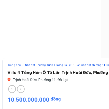
Trang chủ
/
Nhà đất Phường Xuân Trường Đà Lạt
/
Bán nhà đất phường 11 Đà
Villa 4 Tầng Hẻm Ô Tô Lớn Trịnh Hoài Đức, Phường 
Trịnh Hoài Đức, Phường 11, Đà Lạt
10.500.000.000
đồng