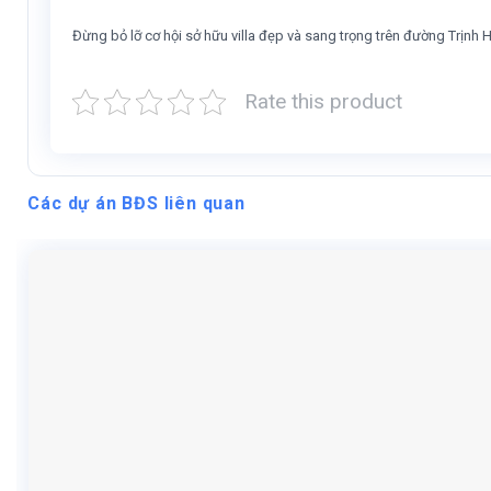
Đừng bỏ lỡ cơ hội sở hữu villa đẹp và sang trọng trên đường Trịnh 
Rate this product
Các dự án BĐS liên quan