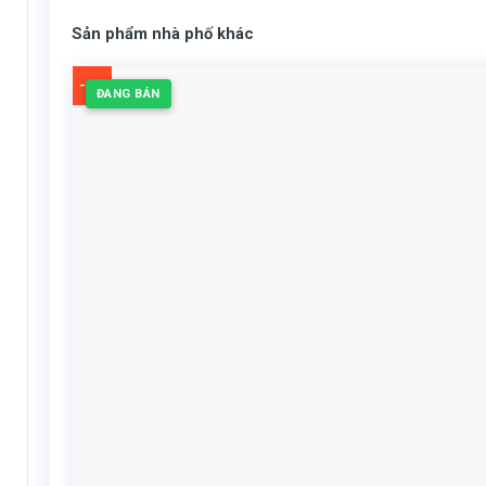
Sản phẩm nhà phố khác
-4%
ĐANG BÁN