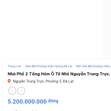
Trang chủ
/
Nhà đất Phường Xuân Hương Đà Lạt
/
Bán nhà đất phường 4 Đà L
Nhà Phố 2 Tầng Hẻm Ô Tô Nhỏ Nguyễn Trung Trực,
Nguyễn Trung Trực, Phường 3, Đà Lạt
5.200.000.000
đồng