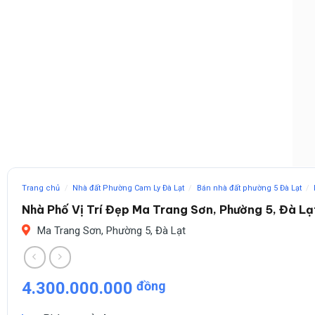
Trang chủ
/
Nhà đất Phường Cam Ly Đà Lạt
/
Bán nhà đất phường 5 Đà Lạt
/
Nhà Phố Vị Trí Đẹp Ma Trang Sơn, Phường 5, Đà Lạ
Ma Trang Sơn, Phường 5, Đà Lạt
4.300.000.000
đồng