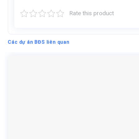
Rate this product
Các dự án BĐS liên quan