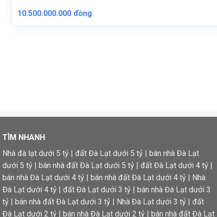
10.500.000.000
đồng
TÌM NHANH
Nhà đà lạt dưới 5 tỷ
|
đất Đà Lạt dưới 5 tỷ
|
bán nhà Đà Lạt
dưới 5 tỷ
|
bán nhà đất Đà Lạt dưới 5 tỷ
|
đất Đà Lạt dưới 4 tỷ
|
bán nhà Đà Lạt dưới 4 tỷ
|
bán nhà đất Đà Lạt dưới 4 tỷ
|
Nhà
Đà Lạt dưới 4 tỷ
|
đất Đà Lạt dưới 3 tỷ
|
bán nhà Đà Lạt dưới 3
tỷ
|
bán nhà đất Đà Lạt dưới 3 tỷ
|
Nhà Đà Lạt dưới 3 tỷ
|
đất
Đà Lạt dưới 2 tỷ
|
bán nhà Đà Lạt dưới 2 tỷ
|
bán nhà đất Đà Lạt