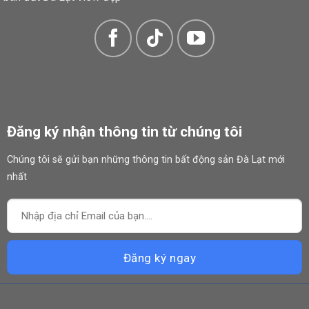
Đăng ký nhận thông tin từ chúng tôi
Chúng tôi sẽ gửi bạn những thông tin bất động sản Đà Lạt mới
nhất