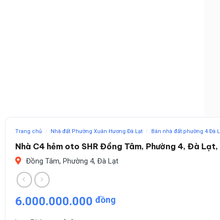
Trang chủ
/
Nhà đất Phường Xuân Hương Đà Lạt
/
Bán nhà đất phường 4 Đà L
Nhà C4 hẻm oto SHR Đồng Tâm, Phường 4, Đà Lạt, 
Đồng Tâm, Phường 4, Đà Lạt
6.000.000.000
đồng