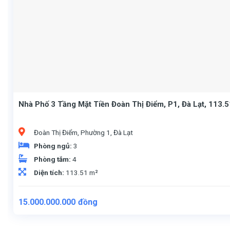
Nhà Phố 3 Tầng Mặt Tiền Đoàn Thị Điểm, P1, Đà Lạt, 113.
Đoàn Thị Điểm, Phường 1, Đà Lạt
Phòng ngủ:
3
Phòng tắm:
4
Diện tích:
113.51 m²
15.000.000.000
đồng