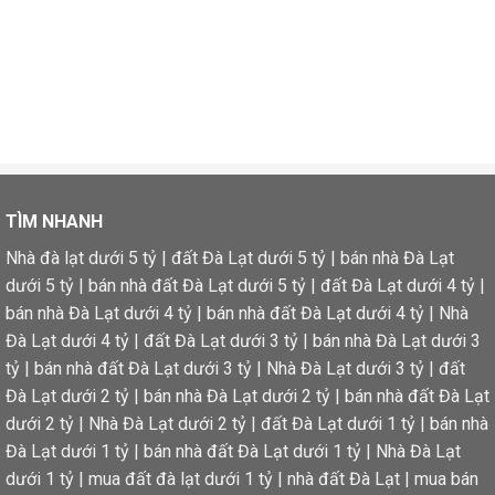
TÌM NHANH
Nhà đà lạt dưới 5 tỷ
|
đất Đà Lạt dưới 5 tỷ
|
bán nhà Đà Lạt
dưới 5 tỷ
|
bán nhà đất Đà Lạt dưới 5 tỷ
|
đất Đà Lạt dưới 4 tỷ
|
bán nhà Đà Lạt dưới 4 tỷ
|
bán nhà đất Đà Lạt dưới 4 tỷ
|
Nhà
Đà Lạt dưới 4 tỷ
|
đất Đà Lạt dưới 3 tỷ
|
bán nhà Đà Lạt dưới 3
tỷ
|
bán nhà đất Đà Lạt dưới 3 tỷ
|
Nhà Đà Lạt dưới 3 tỷ
|
đất
Đà Lạt dưới 2 tỷ
|
bán nhà Đà Lạt dưới 2 tỷ
|
bán nhà đất Đà Lạt
dưới 2 tỷ
|
Nhà Đà Lạt dưới 2 tỷ
|
đất Đà Lạt dưới 1 tỷ
|
bán nhà
Đà Lạt dưới 1 tỷ
|
bán nhà đất Đà Lạt dưới 1 tỷ
|
Nhà Đà Lạt
dưới 1 tỷ
|
mua đất đà lạt dưới 1 tỷ
|
nhà đất Đà Lạt
|
mua bán