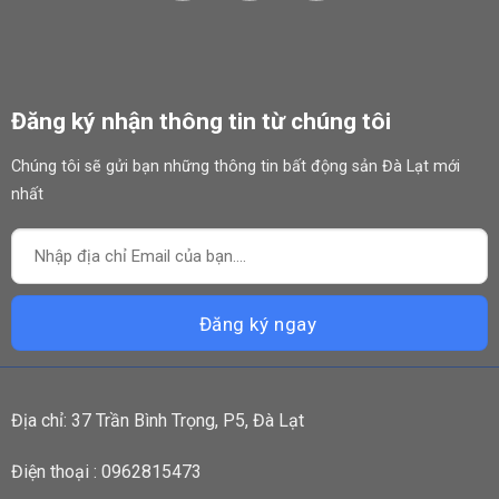
Đăng ký nhận thông tin từ chúng tôi
Chúng tôi sẽ gửi bạn những thông tin bất động sản Đà Lạt mới
nhất
Địa chỉ: 37 Trần Bình Trọng, P5, Đà Lạt
Điện thoại : 0962815473