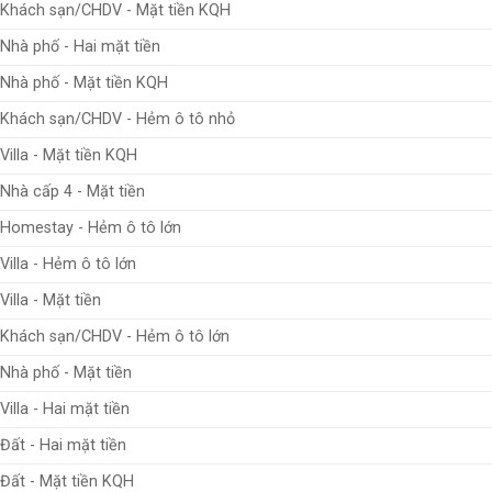
Khách sạn/CHDV - Mặt tiền KQH
Nhà phố - Hai mặt tiền
Nhà phố - Mặt tiền KQH
Khách sạn/CHDV - Hẻm ô tô nhỏ
Villa - Mặt tiền KQH
Nhà cấp 4 - Mặt tiền
Homestay - Hẻm ô tô lớn
Villa - Hẻm ô tô lớn
Villa - Mặt tiền
Khách sạn/CHDV - Hẻm ô tô lớn
Nhà phố - Mặt tiền
Villa - Hai mặt tiền
Đất - Hai mặt tiền
Đất - Mặt tiền KQH