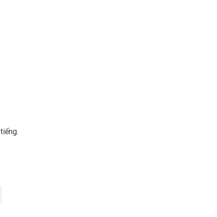
tiếng.