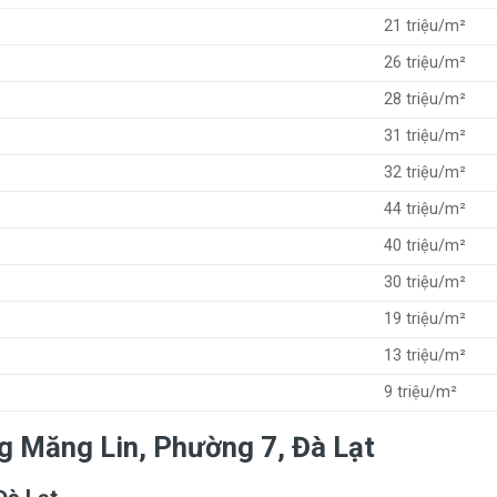
21 triệu/m²
26 triệu/m²
28 triệu/m²
31 triệu/m²
32 triệu/m²
44 triệu/m²
40 triệu/m²
30 triệu/m²
19 triệu/m²
13 triệu/m²
9 triệu/m²
g Măng Lin, Phường 7, Đà Lạt