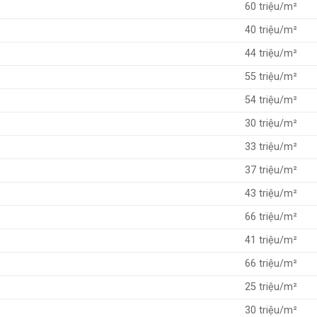
60 triệu/m²
40 triệu/m²
44 triệu/m²
55 triệu/m²
54 triệu/m²
30 triệu/m²
33 triệu/m²
37 triệu/m²
43 triệu/m²
66 triệu/m²
41 triệu/m²
66 triệu/m²
25 triệu/m²
30 triệu/m²