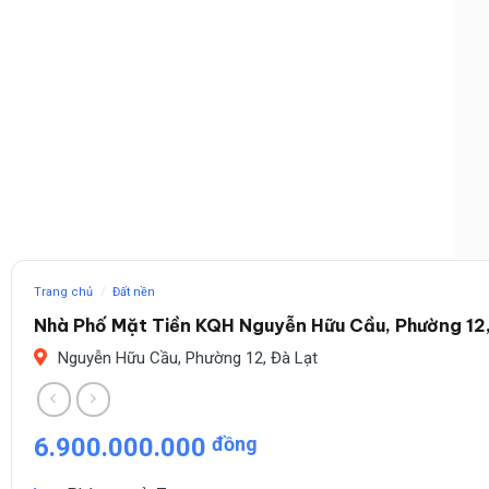
Trang chủ
/
Đất nền
Nhà Phố Mặt Tiền KQH Nguyễn Hữu Cầu, Phường 12,
Nguyễn Hữu Cầu, Phường 12, Đà Lạt
6.900.000.000
đồng