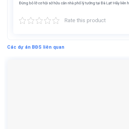
Đừng bỏ lỡ cơ hội sở hữu căn nhà phố lý tưởng tại Đà Lạt! Hãy liên h
Rate this product
Các dự án BĐS liên quan