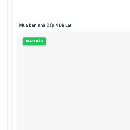
Mua bán nhà Cấp 4 Đà Lạt
ĐANG BÁN