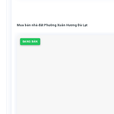
Mua bán nhà đất Phường Xuân Hương Đà Lạt
ĐANG BÁN