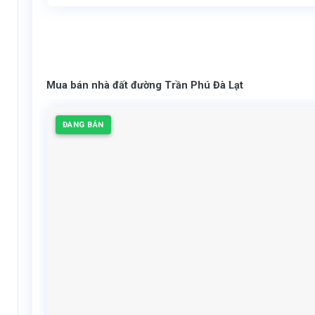
Mua bán nhà đất đường Trần Phú Đà Lạt
ĐANG BÁN