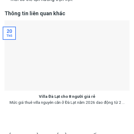
Thông tin liên quan khác
20
Th5
Villa Đà Lạt cho 8 người giá rẻ
Mức giá thuê villa nguyên căn ở Đà Lạt năm 2026 dao động từ 2 ...