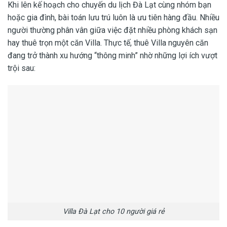
Khi lên kế hoạch cho chuyến du lịch Đà Lạt cùng nhóm bạn
hoặc gia đình, bài toán lưu trú luôn là ưu tiên hàng đầu. Nhiều
người thường phân vân giữa việc đặt nhiều phòng khách sạn
hay thuê trọn một căn Villa. Thực tế, thuê Villa nguyên căn
đang trở thành xu hướng “thông minh” nhờ những lợi ích vượt
trội sau:
Villa Đà Lạt cho 10 người giá rẻ