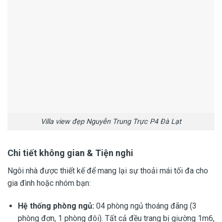
Villa view đẹp Nguyễn Trung Trực P4 Đà Lạt
Chi tiết không gian & Tiện nghi
Ngôi nhà được thiết kế để mang lại sự thoải mái tối đa cho
gia đình hoặc nhóm bạn:
Hệ thống phòng ngủ:
04 phòng ngủ thoáng đãng (3
phòng đơn, 1 phòng đôi). Tất cả đều trang bị giường 1m6,