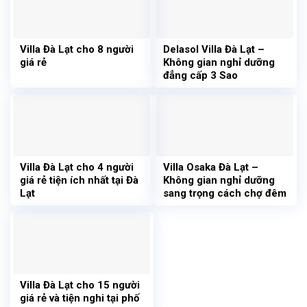
Villa Đà Lạt cho 8 người
Delasol Villa Đà Lạt –
giá rẻ
Không gian nghỉ dưỡng
đẳng cấp 3 Sao
Villa Đà Lạt cho 4 người
Villa Osaka Đà Lạt –
giá rẻ tiện ích nhất tại Đà
Không gian nghỉ dưỡng
Lạt
sang trọng cách chợ đêm
2km
Villa Đà Lạt cho 15 người
giá rẻ và tiện nghi tại phố