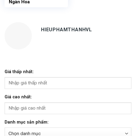
Ngàn Hoa
HIEUPHAMTHANHVL
Giá thấp nhất:
Giá cao nhất:
Danh mục sản phẩm: