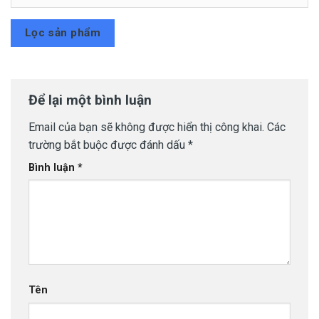
Lọc sản phẩm
Để lại một bình luận
Email của bạn sẽ không được hiển thị công khai.
Các
trường bắt buộc được đánh dấu
*
Bình luận
*
Tên