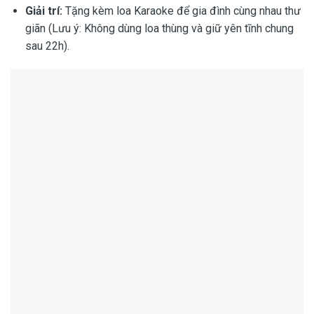
Giải trí:
Tặng kèm loa Karaoke để gia đình cùng nhau thư
giãn (Lưu ý: Không dùng loa thùng và giữ yên tĩnh chung
sau 22h).