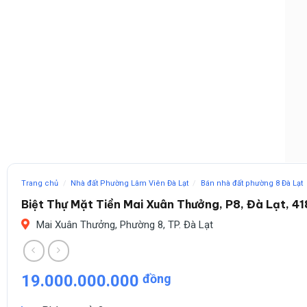
Trang chủ
/
Nhà đất Phường Lâm Viên Đà Lạt
/
Bán nhà đất phường 8 Đà Lạt
Biệt Thự Mặt Tiền Mai Xuân Thưởng, P8, Đà Lạt, 
Mai Xuân Thưởng, Phường 8, TP. Đà Lạt
19.000.000.000
đồng