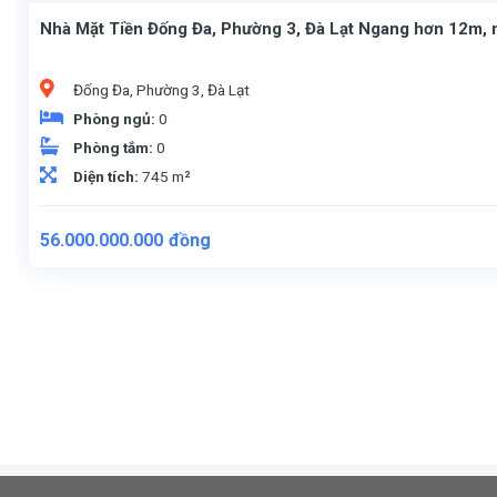
Nhà Mặt Tiền Đống Đa, Phường 3, Đà Lạt Ngang hơn 12m,
Đống Đa, Phường 3, Đà Lạt
Phòng ngủ:
0
Phòng tắm:
0
Diện tích:
745 m²
56.000.000.000
đồng