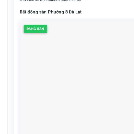
Bất động sản Phường 8 Đà Lạt
ĐANG BÁN