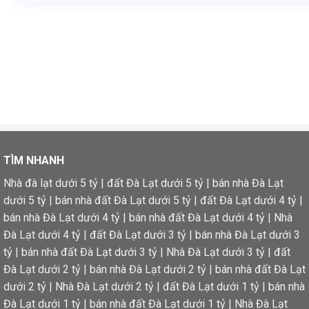
TÌM NHANH
Nhà đà lạt dưới 5 tỷ
|
đất Đà Lạt dưới 5 tỷ
|
bán nhà Đà Lạt
dưới 5 tỷ
|
bán nhà đất Đà Lạt dưới 5 tỷ
|
đất Đà Lạt dưới 4 tỷ
|
bán nhà Đà Lạt dưới 4 tỷ
|
bán nhà đất Đà Lạt dưới 4 tỷ
|
Nhà
Đà Lạt dưới 4 tỷ
|
đất Đà Lạt dưới 3 tỷ
|
bán nhà Đà Lạt dưới 3
tỷ
|
bán nhà đất Đà Lạt dưới 3 tỷ
|
Nhà Đà Lạt dưới 3 tỷ
|
đất
Đà Lạt dưới 2 tỷ
|
bán nhà Đà Lạt dưới 2 tỷ
|
bán nhà đất Đà Lạt
dưới 2 tỷ
|
Nhà Đà Lạt dưới 2 tỷ
|
đất Đà Lạt dưới 1 tỷ
|
bán nhà
Đà Lạt dưới 1 tỷ
|
bán nhà đất Đà Lạt dưới 1 tỷ
|
Nhà Đà Lạt