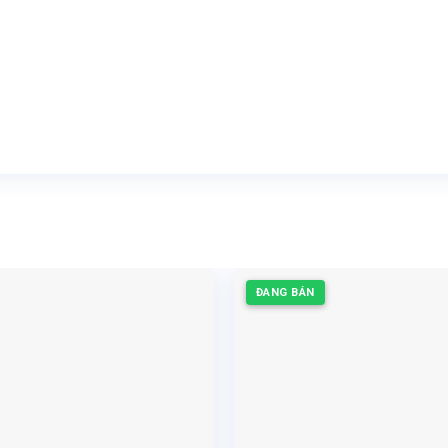
ĐANG BÁN