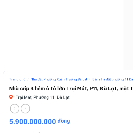
Trang chủ
/
Nhà đất Phường Xuân Trường Đà Lạt
/
Bán nhà đất phường 11 Đà
Nhà cấp 4 hẻm ô tô lớn Trại Mát, P11, Đà Lạt, mặt 
Trại Mát, Phường 11, Đà Lạt
5.900.000.000
đồng