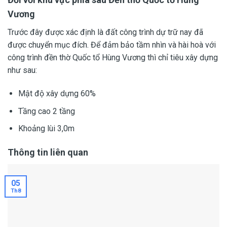
Vương
Trước đây được xác định là đất công trình dự trữ nay đã
được chuyển mục đích. Để đảm bảo tầm nhìn và hài hoà với
công trình đền thờ Quốc tổ Hùng Vương thì chỉ tiêu xây dựng
như sau:
Mật độ xây dựng 60%
Tầng cao 2 tầng
Khoảng lùi 3,0m
Thông tin liên quan
05
Th8