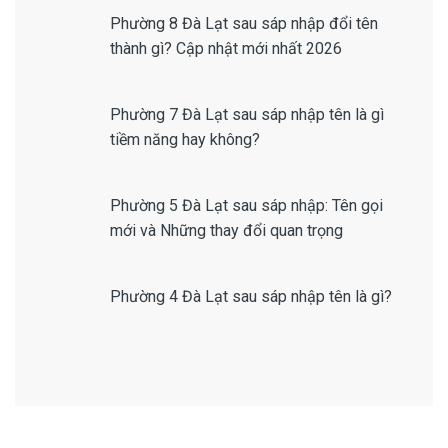
Phường 8 Đà Lạt sau sáp nhập đổi tên
thành gì? Cập nhật mới nhất 2026
Phường 7 Đà Lạt sau sáp nhập tên là gì
tiềm năng hay không?
Phường 5 Đà Lạt sau sáp nhập: Tên gọi
mới và Những thay đổi quan trọng
Phường 4 Đà Lạt sau sáp nhập tên là gì?