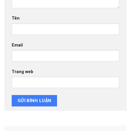
Tên
Email
Trang web