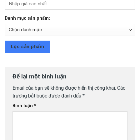
Danh mục sản phẩm:
Lọc sản phẩm
Để lại một bình luận
Email của bạn sẽ không được hiển thị công khai.
Các
trường bắt buộc được đánh dấu
*
Bình luận
*