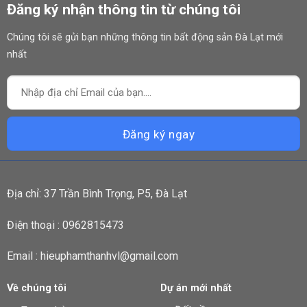
Đăng ký nhận thông tin từ chúng tôi
Chúng tôi sẽ gửi bạn những thông tin bất động sản Đà Lạt mới
nhất
Địa chỉ: 37 Trần Bình Trọng, P5, Đà Lạt
Điện thoại : 0962815473
Email : hieuphamthanhvl@gmail.com
Về chúng tôi
Dự án mới nhất