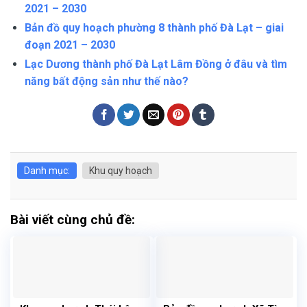
2021 – 2030
Bản đồ quy hoạch phường 8 thành phố Đà Lạt – giai
đoạn 2021 – 2030
Lạc Dương thành phố Đà Lạt Lâm Đồng ở đâu và tìm
năng bất động sản như thế nào?
Danh mục:
Khu quy hoạch
Bài viết cùng chủ đề: