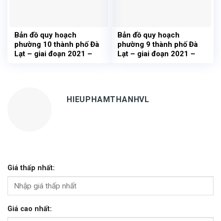
Bản đồ quy hoạch
Bản đồ quy hoạch
phường 10 thành phố Đà
phường 9 thành phố Đà
Lạt – giai đoạn 2021 –
Lạt – giai đoạn 2021 –
2030
2030
HIEUPHAMTHANHVL
Giá thấp nhất:
Giá cao nhất: