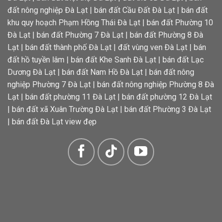
đất nông nghiệp Đà Lạt
|
bán đất Cầu Đất Đà Lạt
|
bán đất
khu quy hoạch Phạm Hồng Thái Đà Lạt
|
bán đất Phường 10
Đà Lạt
|
bán đất Phường 7 Đà Lạt
|
bán đất Phường 8 Đà
Lạt
|
bán đất thành phố Đà Lạt
|
đất vùng ven Đà Lạt
|
bán
đất hồ tuyền lâm
|
bán đất Khe Sanh Đà Lạt
|
bán đất Lạc
Dương Đà Lạt
|
bán đất Nam Hồ Đà Lạt
|
bán đất nông
nghiệp Phường 7 Đà Lạt
|
bán đất nông nghiệp Phường 8 Đà
Lạt
|
bán đất phường 11 Đà Lạt
|
bán đất phường 12 Đà Lạt
|
bán đất xã Xuân Trường Đà Lạt
|
bán đất Phường 3 Đà Lạt
|
bán đất Đà Lạt view đẹp