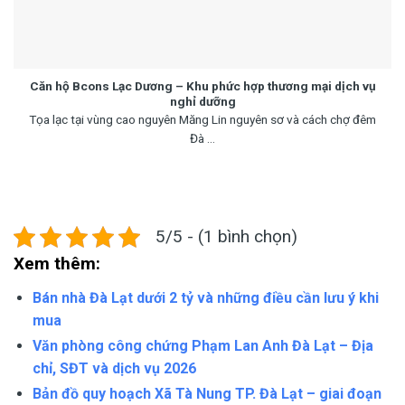
Căn hộ Bcons Lạc Dương – Khu phức hợp thương mại dịch vụ
nghỉ dưỡng
Tọa lạc tại vùng cao nguyên Măng Lin nguyên sơ và cách chợ đêm
Đà ...
5/5 - (1 bình chọn)
Xem thêm:
Bán nhà Đà Lạt dưới 2 tỷ và những điều cần lưu ý khi
mua
Văn phòng công chứng Phạm Lan Anh Đà Lạt – Địa
chỉ, SĐT và dịch vụ 2026
Bản đồ quy hoạch Xã Tà Nung TP. Đà Lạt – giai đoạn