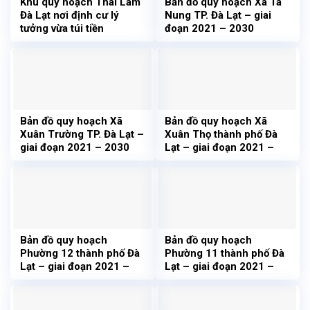
Khu quy hoạch Thái Lâm
Bản đồ quy hoạch Xã Tà
Đà Lạt nơi định cư lý
Nung TP. Đà Lạt – giai
tưởng vừa túi tiền
đoạn 2021 – 2030
Bản đồ quy hoạch Xã
Bản đồ quy hoạch Xã
Xuân Trường TP. Đà Lạt –
Xuân Thọ thành phố Đà
giai đoạn 2021 – 2030
Lạt – giai đoạn 2021 –
2030
Bản đồ quy hoạch
Bản đồ quy hoạch
Phường 12 thành phố Đà
Phường 11 thành phố Đà
Lạt – giai đoạn 2021 –
Lạt – giai đoạn 2021 –
2030
2030