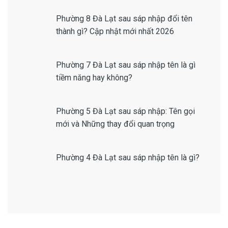
Phường 8 Đà Lạt sau sáp nhập đổi tên
thành gì? Cập nhật mới nhất 2026
Phường 7 Đà Lạt sau sáp nhập tên là gì
tiềm năng hay không?
Phường 5 Đà Lạt sau sáp nhập: Tên gọi
mới và Những thay đổi quan trọng
Phường 4 Đà Lạt sau sáp nhập tên là gì?