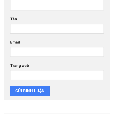
Tên
Email
Trang web