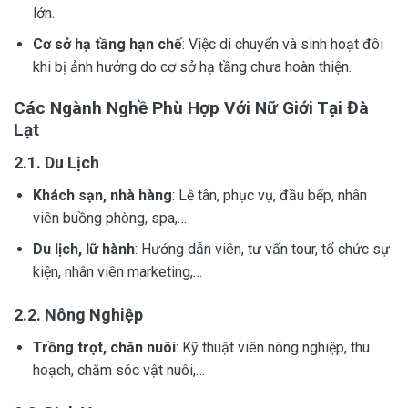
lớn.
Cơ sở hạ tầng hạn chế
: Việc di chuyển và sinh hoạt đôi
khi bị ảnh hưởng do cơ sở hạ tầng chưa hoàn thiện.
Các Ngành Nghề Phù Hợp Với Nữ Giới Tại Đà
Lạt
2.1. Du Lịch
Khách sạn, nhà hàng
: Lễ tân, phục vụ, đầu bếp, nhân
viên buồng phòng, spa,…
Du lịch, lữ hành
: Hướng dẫn viên, tư vấn tour, tổ chức sự
kiện, nhân viên marketing,…
2.2. Nông Nghiệp
Trồng trọt, chăn nuôi
: Kỹ thuật viên nông nghiệp, thu
hoạch, chăm sóc vật nuôi,…