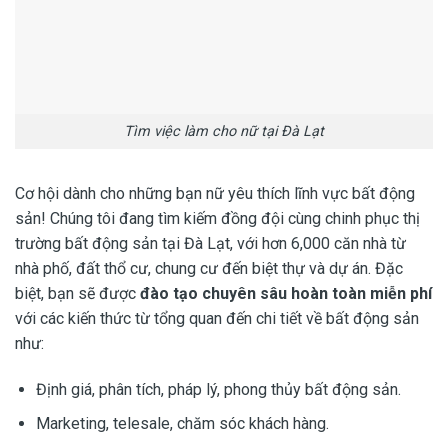
Tìm việc làm cho nữ tại Đà Lạt
Cơ hội dành cho những bạn nữ yêu thích lĩnh vực bất động
sản! Chúng tôi đang tìm kiếm đồng đội cùng chinh phục thị
trường bất động sản tại Đà Lạt, với hơn 6,000 căn nhà từ
nhà phố, đất thổ cư, chung cư đến biệt thự và dự án. Đặc
biệt, bạn sẽ được
đào tạo chuyên sâu hoàn toàn miễn phí
với các kiến thức từ tổng quan đến chi tiết về bất động sản
như:
Định giá, phân tích, pháp lý, phong thủy bất động sản.
Marketing, telesale, chăm sóc khách hàng.