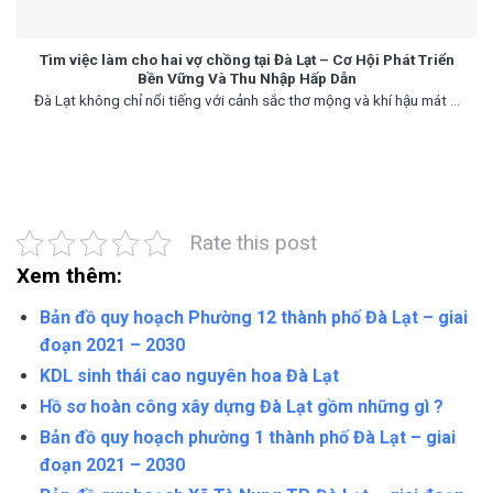
Tìm việc làm cho hai vợ chồng tại Đà Lạt – Cơ Hội Phát Triển
Bền Vững Và Thu Nhập Hấp Dẫn
Đà Lạt không chỉ nổi tiếng với cảnh sắc thơ mộng và khí hậu mát ...
Rate this post
Xem thêm:
Bản đồ quy hoạch Phường 12 thành phố Đà Lạt – giai
đoạn 2021 – 2030
KDL sinh thái cao nguyên hoa Đà Lạt
Hồ sơ hoàn công xây dựng Đà Lạt gồm những gì ?
Bản đồ quy hoạch phường 1 thành phố Đà Lạt – giai
đoạn 2021 – 2030