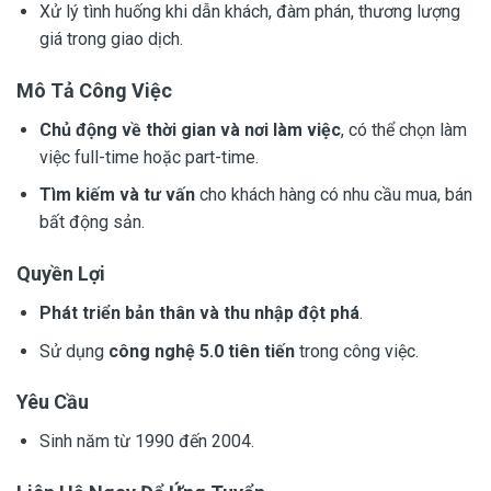
Xử lý tình huống khi dẫn khách, đàm phán, thương lượng
giá trong giao dịch.
Mô Tả Công Việc
Chủ động về thời gian và nơi làm việc
, có thể chọn làm
việc full-time hoặc part-time.
Tìm kiếm và tư vấn
cho khách hàng có nhu cầu mua, bán
bất động sản.
Quyền Lợi
Phát triển bản thân và thu nhập đột phá
.
Sử dụng
công nghệ 5.0 tiên tiến
trong công việc.
Yêu Cầu
Sinh năm từ 1990 đến 2004.