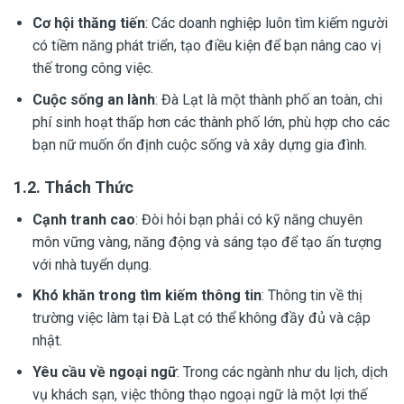
Cơ hội thăng tiến
: Các doanh nghiệp luôn tìm kiếm người
có tiềm năng phát triển, tạo điều kiện để bạn nâng cao vị
thế trong công việc.
Cuộc sống an lành
: Đà Lạt là một thành phố an toàn, chi
phí sinh hoạt thấp hơn các thành phố lớn, phù hợp cho các
bạn nữ muốn ổn định cuộc sống và xây dựng gia đình.
1.2. Thách Thức
Cạnh tranh cao
: Đòi hỏi bạn phải có kỹ năng chuyên
môn vững vàng, năng động và sáng tạo để tạo ấn tượng
với nhà tuyển dụng.
Khó khăn trong tìm kiếm thông tin
: Thông tin về thị
trường việc làm tại Đà Lạt có thể không đầy đủ và cập
nhật.
Yêu cầu về ngoại ngữ
: Trong các ngành như du lịch, dịch
vụ khách sạn, việc thông thạo ngoại ngữ là một lợi thế