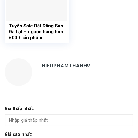
Tuyển Sale Bất Động Sản
Đà Lạt – nguồn hàng hơn
6000 sản phẩm
HIEUPHAMTHANHVL
Giá thấp nhất:
Giá cao nhất: