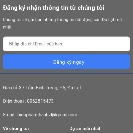
Đăng ký nhận thông tin từ chúng tôi
Chúng tôi sẽ gửi bạn những thông tin bất động sản Đà Lạt mới
nhất
Địa chỉ: 37 Trần Bình Trọng, P5, Đà Lạt
Điện thoại : 0962815473
Email : hieuphamthanhvl@gmail.com
Về chúng tôi
Dự án mới nhất