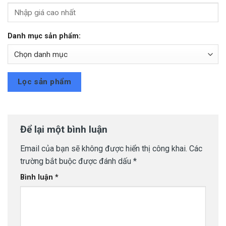
Danh mục sản phẩm:
Lọc sản phẩm
Để lại một bình luận
Email của bạn sẽ không được hiển thị công khai.
Các
trường bắt buộc được đánh dấu
*
Bình luận
*