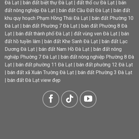
Đà Lạt
|
bán đất biệt thự Đà Lạt
|
đất thổ cư Đà Lạt
|
bán
đất nông nghiệp Đà Lạt
|
bán đất Cầu Đất Đà Lạt
|
bán đất
khu quy hoạch Phạm Hồng Thái Đà Lạt
|
bán đất Phường 10
Đà Lạt
|
bán đất Phường 7 Đà Lạt
|
bán đất Phường 8 Đà
Lạt
|
bán đất thành phố Đà Lạt
|
đất vùng ven Đà Lạt
|
bán
đất hồ tuyền lâm
|
bán đất Khe Sanh Đà Lạt
|
bán đất Lạc
Dương Đà Lạt
|
bán đất Nam Hồ Đà Lạt
|
bán đất nông
nghiệp Phường 7 Đà Lạt
|
bán đất nông nghiệp Phường 8 Đà
Lạt
|
bán đất phường 11 Đà Lạt
|
bán đất phường 12 Đà Lạt
|
bán đất xã Xuân Trường Đà Lạt
|
bán đất Phường 3 Đà Lạt
|
bán đất Đà Lạt view đẹp