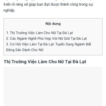
triển rõ ràng sẽ giúp bạn đạt được thành công trong sự
nghiệp.
Nội dung
1.
Thị Trường Việc Làm Cho Nữ Tại Đà Lạt
2.
Các Ngành Nghề Phù Hợp Với Nữ Giới Tại Đà Lạt
3.
Cơ Hội Việc Làm Tại Đà Lạt: Tuyển Dụng Ngành Bất
Động Sản Dành Cho Nữ
Thị Trường Việc Làm Cho Nữ Tại Đà Lạt