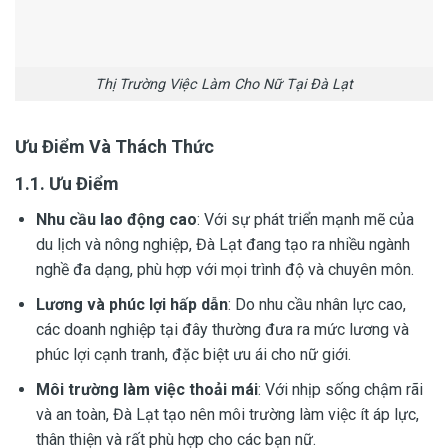
Thị Trường Việc Làm Cho Nữ Tại Đà Lạt
Ưu Điểm Và Thách Thức
1.1. Ưu Điểm
Nhu cầu lao động cao
: Với sự phát triển mạnh mẽ của
du lịch và nông nghiệp, Đà Lạt đang tạo ra nhiều ngành
nghề đa dạng, phù hợp với mọi trình độ và chuyên môn.
Lương và phúc lợi hấp dẫn
: Do nhu cầu nhân lực cao,
các doanh nghiệp tại đây thường đưa ra mức lương và
phúc lợi cạnh tranh, đặc biệt ưu ái cho nữ giới.
Môi trường làm việc thoải mái
: Với nhịp sống chậm rãi
và an toàn, Đà Lạt tạo nên môi trường làm việc ít áp lực,
thân thiện và rất phù hợp cho các bạn nữ.