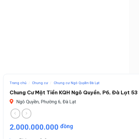
Trang chủ
/
Chung cư
/
Chung cư Ngô Quyền Đà Lạt
Chung Cư Mặt Tiền KQH Ngô Quyền, P6, Đà Lạt 53
Ngô Quyền, Phường 6, Đà Lạt
2.000.000.000
đồng