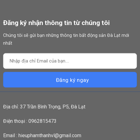
Đăng ký nhận thông tin từ chúng tôi
Chúng tôi sẽ gửi bạn những thông tin bất động sản Đà Lạt mới
nhất
Địa chỉ: 37 Trần Bình Trọng, P5, Đà Lạt
Điện thoại : 0962815473
Email : hieuphamthanhvl@gmail.com