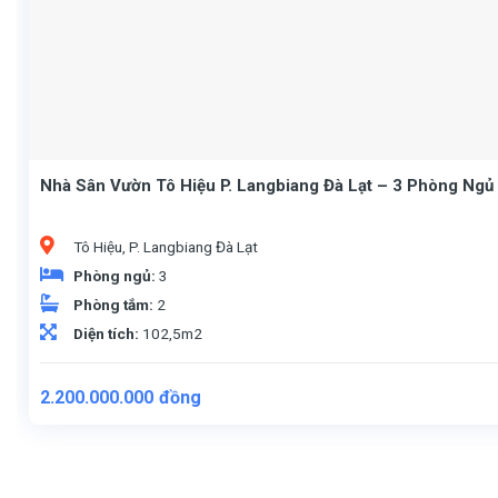
Nhà Sân Vườn Tô Hiệu P. Langbiang Đà Lạt – 3 Phòng Ngủ 
Tô Hiệu, P. Langbiang Đà Lạt
Phòng ngủ:
3
Phòng tắm:
2
Diện tích:
102,5m2
2.200.000.000
đồng