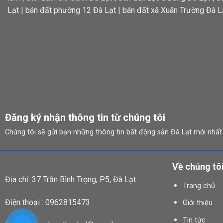
Lạt
|
bán đất phường 12 Đà Lạt
|
bán đất xã Xuân Trường Đà L
Đăng ký nhận thông tin từ chúng tôi
Chúng tôi sẽ gửi bạn những thông tin bất động sản Đà Lạt mới nhất
Về chúng tô
Địa chỉ: 37 Trần Bình Trọng, P5, Đà Lạt
Trang chủ
Điện thoại : 0962815473
Giới thiệu
Tin tức