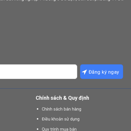
Chính sách & Quy định
Chính sách bán hàng
Điều khoản sử dụng
Quy trình mua bán